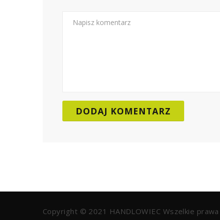
Copyright © 2021
HANDLOWIEC
Wszelkie prawa