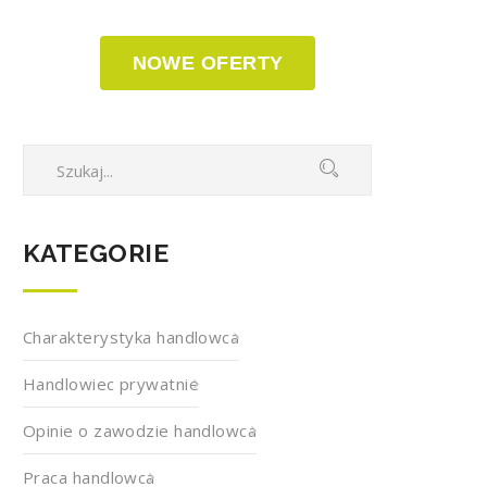
NOWE OFERTY
KATEGORIE
Charakterystyka handlowca
Handlowiec prywatnie
Opinie o zawodzie handlowca
Praca handlowca