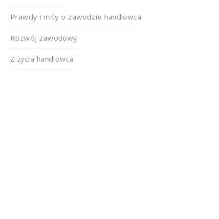
Prawdy i mity o zawodzie handlowca
Rozwój zawodowy
Z życia handlowca