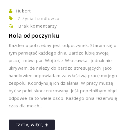
Hubert
Z życia handlowca
Brak komentarzy
Rola odpoczynku
Każdemu potrzebny jest odpoczynek. Staram się o
tym pamiętać każdego dnia. Bardzo lubię swoją
pracę- mówi pan Wojtek z Włocławka- jednak nie
ukrywam, że należy do bardzo stresujących. Jako
handlowiec odpowiadam za właściwą pracę mojego
zespołu. Koordynuję ich działania. W pracy muszę
być w pełni skoncentrowany. Jeśli popełniłbym błąd
odpowie za to wiele osób. Każdego dnia rezerwuję
czas dla moich...
CZYTAJ WIĘCEJ