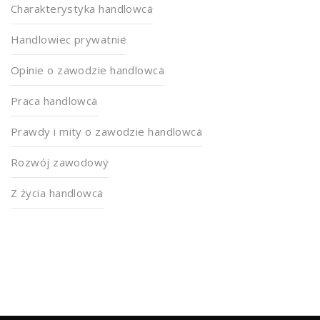
Charakterystyka handlowca
Handlowiec prywatnie
Opinie o zawodzie handlowca
Praca handlowca
Prawdy i mity o zawodzie handlowca
Rozwój zawodowy
Z życia handlowca