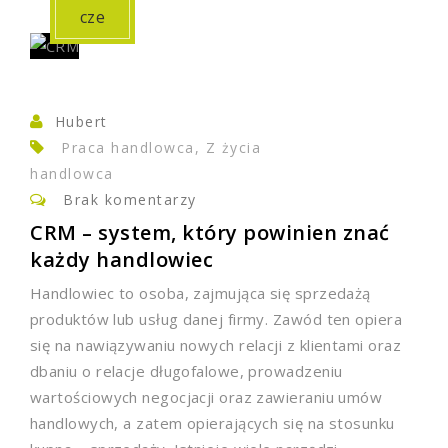
cze
Hubert
Praca handlowca, Z życia
handlowca
Brak komentarzy
CRM – system, który powinien znać
każdy handlowiec
Handlowiec to osoba, zajmująca się sprzedażą
produktów lub usług danej firmy. Zawód ten opiera
się na nawiązywaniu nowych relacji z klientami oraz
dbaniu o relacje długofalowe, prowadzeniu
wartościowych negocjacji oraz zawieraniu umów
handlowych, a zatem opierających się na stosunku