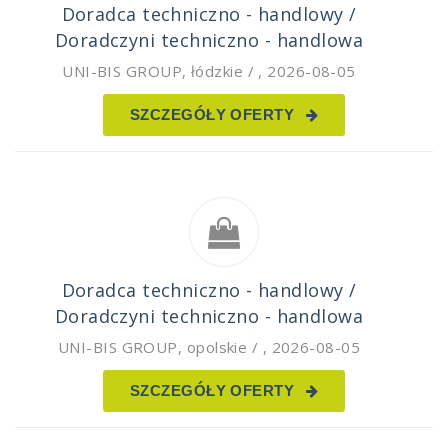
Doradca techniczno - handlowy /
Doradczyni techniczno - handlowa
UNI-BIS GROUP
,
łódzkie /
,
2026-08-05
SZCZEGÓŁY OFERTY
Doradca techniczno - handlowy /
Doradczyni techniczno - handlowa
UNI-BIS GROUP
,
opolskie /
,
2026-08-05
SZCZEGÓŁY OFERTY