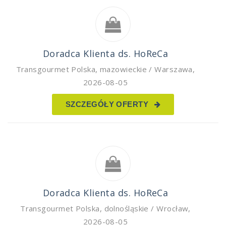
Doradca Klienta ds. HoReCa
Transgourmet Polska
,
mazowieckie / Warszawa
,
2026-08-05
SZCZEGÓŁY OFERTY
Doradca Klienta ds. HoReCa
Transgourmet Polska
,
dolnośląskie / Wrocław
,
2026-08-05