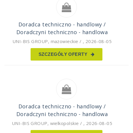
Doradca techniczno - handlowy /
Doradczyni techniczno - handlowa
UNI-BIS GROUP
,
mazowieckie /
,
2026-08-05
SZCZEGÓŁY OFERTY
Doradca techniczno - handlowy /
Doradczyni techniczno - handlowa
UNI-BIS GROUP
,
wielkopolskie /
,
2026-08-05