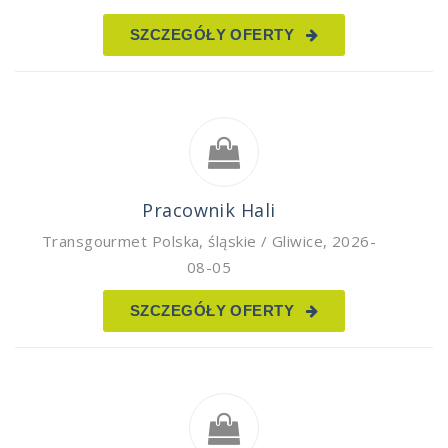
SZCZEGÓŁY OFERTY
Pracownik Hali
Transgourmet Polska
,
śląskie / Gliwice
,
2026-
08-05
SZCZEGÓŁY OFERTY