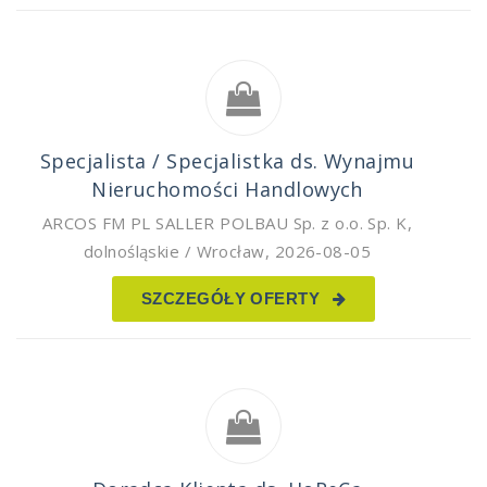
Specjalista / Specjalistka ds. Wynajmu
Nieruchomości Handlowych
ARCOS FM PL SALLER POLBAU Sp. z o.o. Sp. K
,
dolnośląskie / Wrocław
,
2026-08-05
SZCZEGÓŁY OFERTY