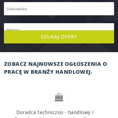
ZOBACZ NAJNOWSZE OGŁOSZENIA O
PRACĘ W BRANŻY HANDLOWEJ.
Doradca techniczno - handlowy /