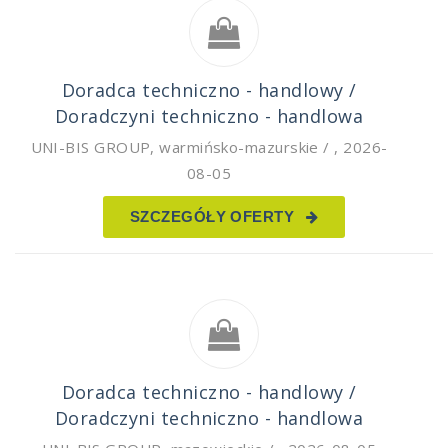
Doradca techniczno - handlowy /
Doradczyni techniczno - handlowa
UNI-BIS GROUP
,
warmińsko-mazurskie /
,
2026-
08-05
SZCZEGÓŁY OFERTY
Doradca techniczno - handlowy /
Doradczyni techniczno - handlowa