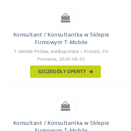
Konsultant / Konsultantka w Sklepie
Firmowym T-Mobile
T-Mobile Polska
,
wielkopolskie / Poznań, CH
Posnania
,
2026-08-05
SZCZEGÓŁY OFERTY
Konsultant / Konsultantka w Sklepie
Firmowym T-Mobile