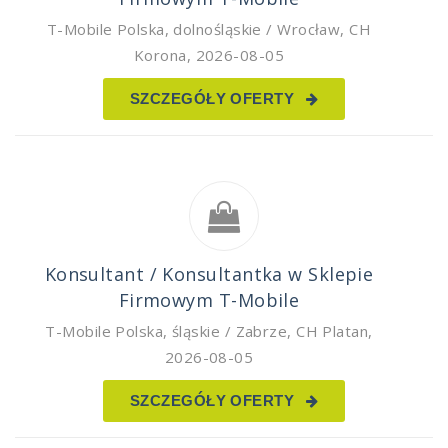
T-Mobile Polska
,
dolnośląskie / Wrocław, CH
Korona
,
2026-08-05
SZCZEGÓŁY OFERTY
Konsultant / Konsultantka w Sklepie
Firmowym T-Mobile
T-Mobile Polska
,
śląskie / Zabrze, CH Platan
,
2026-08-05
SZCZEGÓŁY OFERTY