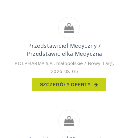
Przedstawiciel Medyczny /
Przedstawicielka Medyczna
POLPHARMA S.A.
,
małopolskie / Nowy Targ
,
2026-08-05
SZCZEGÓŁY OFERTY