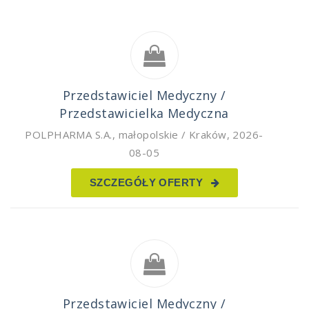
Przedstawiciel Medyczny /
Przedstawicielka Medyczna
POLPHARMA S.A.
,
małopolskie / Kraków
,
2026-
08-05
SZCZEGÓŁY OFERTY
Przedstawiciel Medyczny /