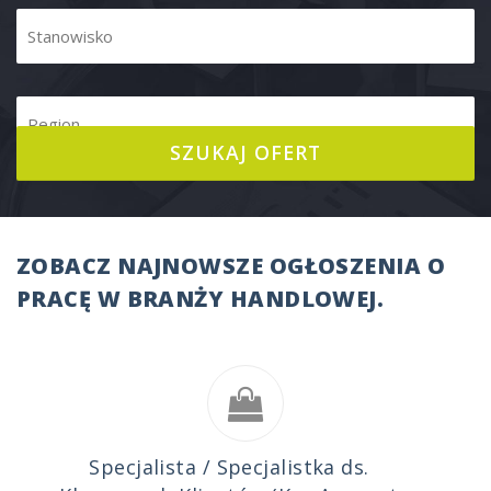
ZOBACZ NAJNOWSZE OGŁOSZENIA O
PRACĘ W BRANŻY HANDLOWEJ.
Specjalista / Specjalistka ds.