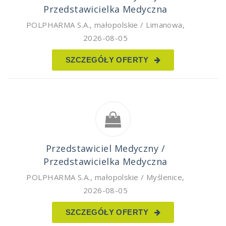
Przedstawicielka Medyczna
POLPHARMA S.A.
,
małopolskie / Limanowa
,
2026-08-05
SZCZEGÓŁY OFERTY
Przedstawiciel Medyczny /
Przedstawicielka Medyczna
POLPHARMA S.A.
,
małopolskie / Myślenice
,
2026-08-05
SZCZEGÓŁY OFERTY