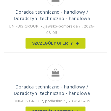
Doradca techniczno - handlowy /
Doradczyni techniczno - handlowa
UNI-BIS GROUP
,
kujawsko-pomorskie /
,
2026-
08-05
SZCZEGÓŁY OFERTY
Doradca techniczno - handlowy /
Doradczyni techniczno - handlowa
UNI-BIS GROUP
,
podlaskie /
,
2026-08-05