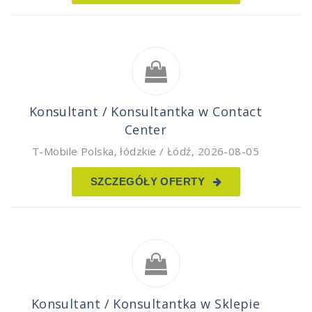
Konsultant / Konsultantka w Contact
Center
T-Mobile Polska
,
łódzkie / Łódź
,
2026-08-05
SZCZEGÓŁY OFERTY
Konsultant / Konsultantka w Sklepie