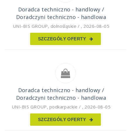
Doradca techniczno - handlowy /
Doradczyni techniczno - handlowa
UNI-BIS GROUP
,
dolnośląskie /
,
2026-08-05
SZCZEGÓŁY OFERTY
Doradca techniczno - handlowy /
Doradczyni techniczno - handlowa
UNI-BIS GROUP
,
podkarpackie /
,
2026-08-05
SZCZEGÓŁY OFERTY