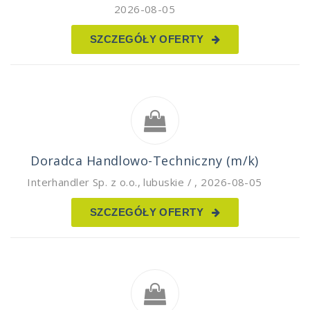
2026-08-05
SZCZEGÓŁY OFERTY
Doradca Handlowo-Techniczny (m/k)
Interhandler Sp. z o.o.
,
lubuskie /
,
2026-08-05
SZCZEGÓŁY OFERTY