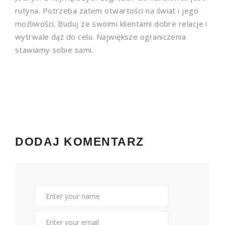
rutyna. Potrzeba zatem otwartości na świat i jego
możliwości. Buduj ze swoimi klientami dobre relacje i
wytrwale dąż do celu. Największe ograniczenia
stawiamy sobie sami.
DODAJ KOMENTARZ