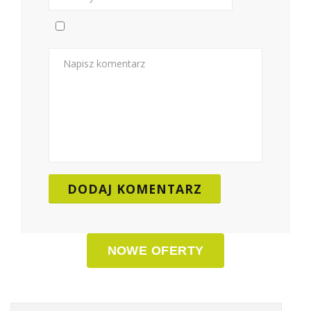
NOWE OFERTY