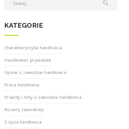
KATEGORIE
Charakterystyka handlowca
Handlowiec prywatnie
Opinie o zawodzie handlowca
Praca handlowca
Prawdy i mity o zawodzie handlowca
Rozwój zawodowy
Z życia handlowca