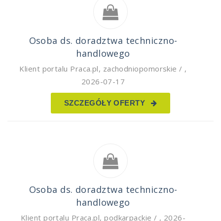
Osoba ds. doradztwa techniczno-
handlowego
Klient portalu Praca.pl
,
zachodniopomorskie /
,
2026-07-17
SZCZEGÓŁY OFERTY
Osoba ds. doradztwa techniczno-
handlowego
Klient portalu Praca.pl
,
podkarpackie /
,
2026-