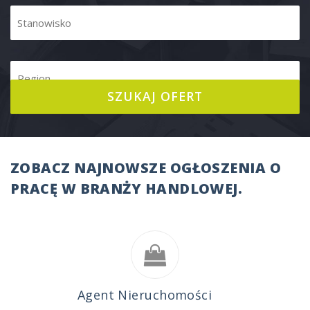
ZOBACZ NAJNOWSZE OGŁOSZENIA O
PRACĘ W BRANŻY HANDLOWEJ.
Agent Nieruchomości