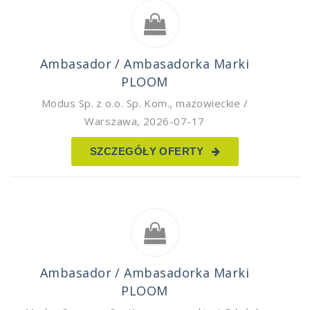
Ambasador / Ambasadorka Marki
PLOOM
Modus Sp. z o.o. Sp. Kom.
,
mazowieckie /
Warszawa
,
2026-07-17
SZCZEGÓŁY OFERTY
Ambasador / Ambasadorka Marki
PLOOM