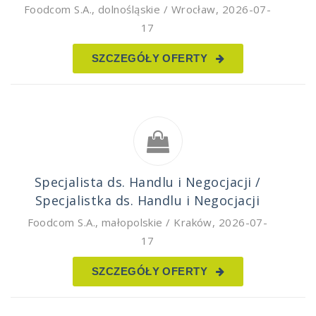
Foodcom S.A.
,
dolnośląskie / Wrocław
,
2026-07-
17
SZCZEGÓŁY OFERTY
Specjalista ds. Handlu i Negocjacji /
Specjalistka ds. Handlu i Negocjacji
Foodcom S.A.
,
małopolskie / Kraków
,
2026-07-
17
SZCZEGÓŁY OFERTY