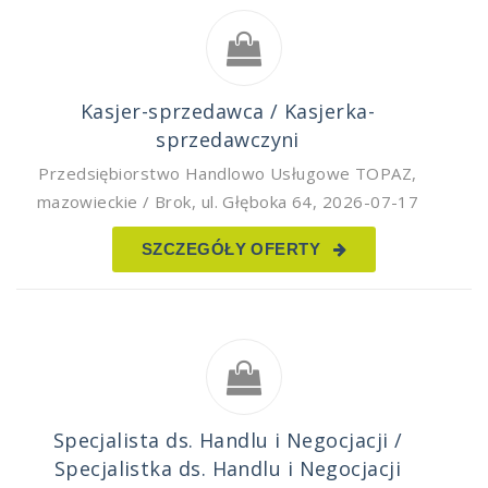
Kasjer-sprzedawca / Kasjerka-
sprzedawczyni
Przedsiębiorstwo Handlowo Usługowe TOPAZ
,
mazowieckie / Brok, ul. Głęboka 64
,
2026-07-17
SZCZEGÓŁY OFERTY
Specjalista ds. Handlu i Negocjacji /
Specjalistka ds. Handlu i Negocjacji