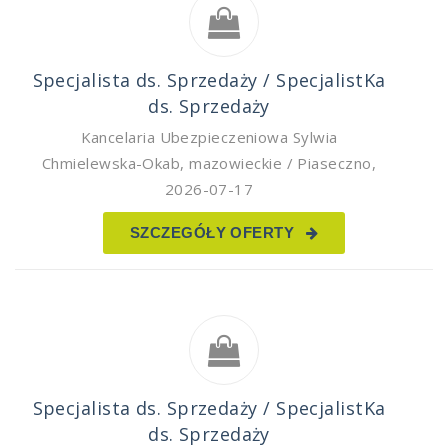
Specjalista ds. Sprzedaży / SpecjalistKa
ds. Sprzedaży
Kancelaria Ubezpieczeniowa Sylwia
Chmielewska-Okab
,
mazowieckie / Piaseczno
,
2026-07-17
SZCZEGÓŁY OFERTY
Specjalista ds. Sprzedaży / SpecjalistKa
ds. Sprzedaży