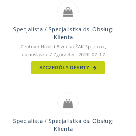
Specjalista / Specjalistka ds. Obsługi
Klienta
Centrum Nauki i Biznesu ŻAK Sp. z o.o.
,
dolnośląskie / Zgorzelec
,
2026-07-17
SZCZEGÓŁY OFERTY
Specjalista / Specjalistka ds. Obsługi
Klienta