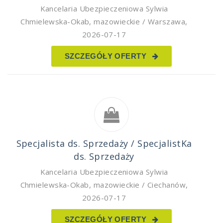
Kancelaria Ubezpieczeniowa Sylwia
Chmielewska-Okab
,
mazowieckie / Warszawa
,
2026-07-17
SZCZEGÓŁY OFERTY
Specjalista ds. Sprzedaży / SpecjalistKa
ds. Sprzedaży
Kancelaria Ubezpieczeniowa Sylwia
Chmielewska-Okab
,
mazowieckie / Ciechanów
,
2026-07-17
SZCZEGÓŁY OFERTY