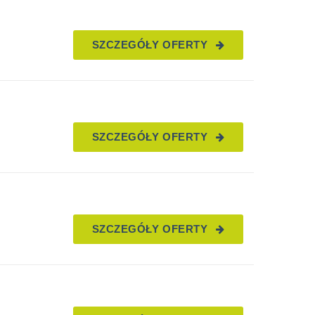
SZCZEGÓŁY OFERTY
SZCZEGÓŁY OFERTY
SZCZEGÓŁY OFERTY