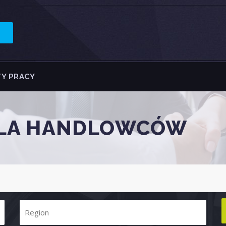
Y PRACY
DLA HANDLOWCÓW