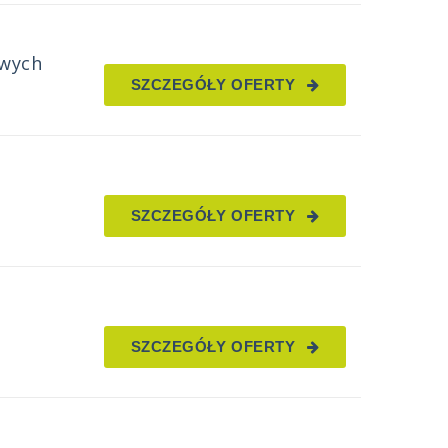
owych
SZCZEGÓŁY OFERTY
SZCZEGÓŁY OFERTY
SZCZEGÓŁY OFERTY