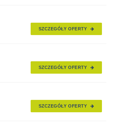
SZCZEGÓŁY OFERTY
SZCZEGÓŁY OFERTY
SZCZEGÓŁY OFERTY