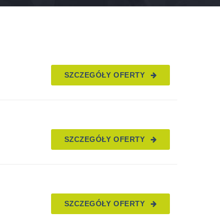
SZCZEGÓŁY OFERTY
SZCZEGÓŁY OFERTY
SZCZEGÓŁY OFERTY