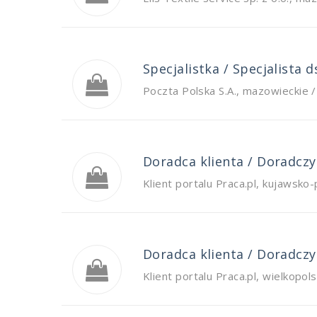
Specjalistka / Specjalista
Poczta Polska S.A.
,
mazowieckie 
Doradca klienta / Doradczyn
Klient portalu Praca.pl
,
kujawsko-
Doradca klienta / Doradczyn
Klient portalu Praca.pl
,
wielkopols