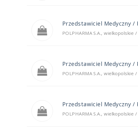
Przedstawiciel Medyczny /
POLPHARMA S.A.
,
wielkopolskie /
Przedstawiciel Medyczny /
POLPHARMA S.A.
,
wielkopolskie /
Przedstawiciel Medyczny /
POLPHARMA S.A.
,
wielkopolskie 