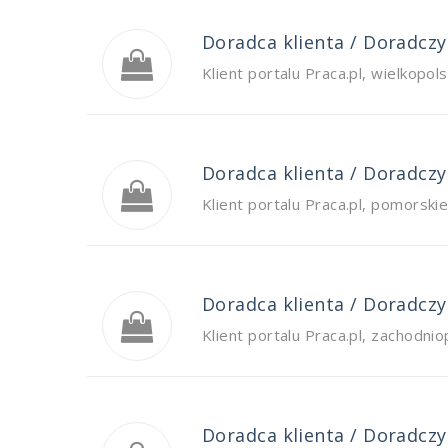
Doradca klienta / Doradczyn
Klient portalu Praca.pl
,
wielkopols
Doradca klienta / Doradczyn
Klient portalu Praca.pl
,
pomorskie
Doradca klienta / Doradczyn
Klient portalu Praca.pl
,
zachodnio
Doradca klienta / Doradczyn