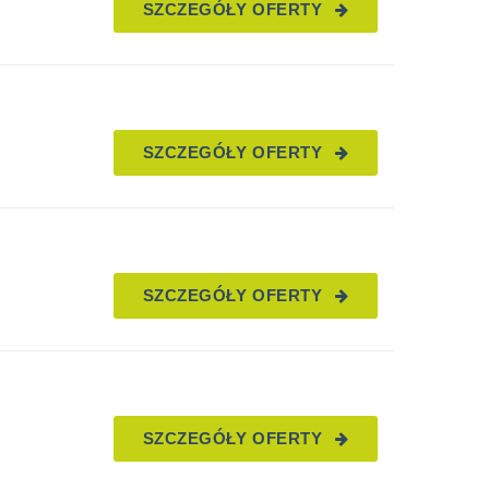
SZCZEGÓŁY OFERTY
SZCZEGÓŁY OFERTY
SZCZEGÓŁY OFERTY
SZCZEGÓŁY OFERTY