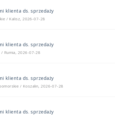
i klienta ds. sprzedaży
kie / Kalisz
,
2026-07-28
i klienta ds. sprzedaży
 / Rumia
,
2026-07-28
i klienta ds. sprzedaży
pomorskie / Koszalin
,
2026-07-28
i klienta ds. sprzedaży