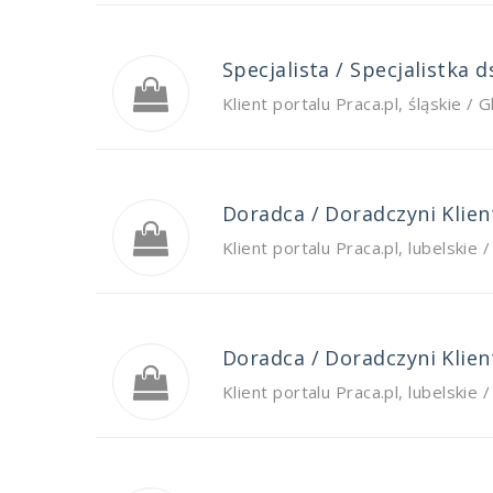
Specjalista / Specjalistka
Klient portalu Praca.pl
,
śląskie / G
Doradca / Doradczyni Klie
Klient portalu Praca.pl
,
lubelskie /
Doradca / Doradczyni Klie
Klient portalu Praca.pl
,
lubelskie 