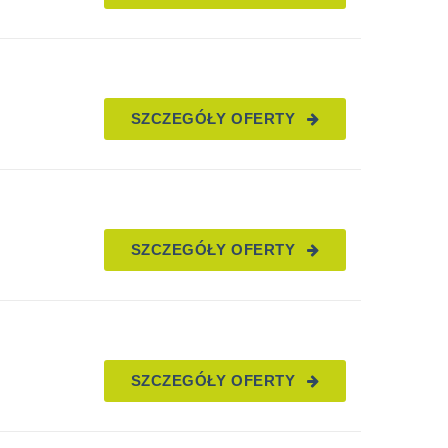
SZCZEGÓŁY OFERTY
SZCZEGÓŁY OFERTY
SZCZEGÓŁY OFERTY