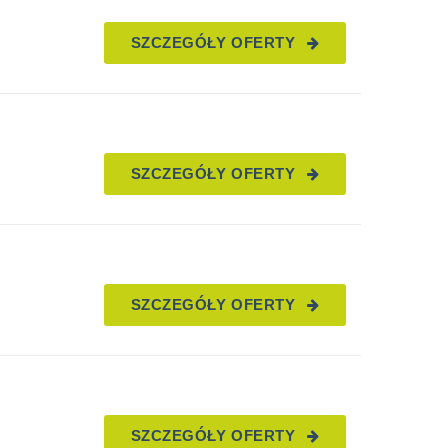
SZCZEGÓŁY OFERTY
SZCZEGÓŁY OFERTY
SZCZEGÓŁY OFERTY
SZCZEGÓŁY OFERTY