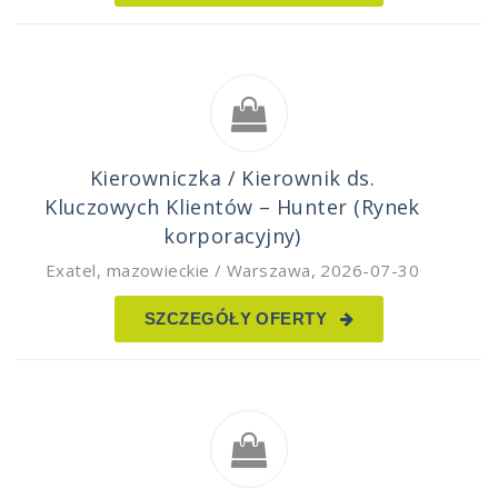
Kierowniczka / Kierownik ds.
Kluczowych Klientów – Hunter (Rynek
korporacyjny)
Exatel
,
mazowieckie / Warszawa
,
2026-07-30
SZCZEGÓŁY OFERTY