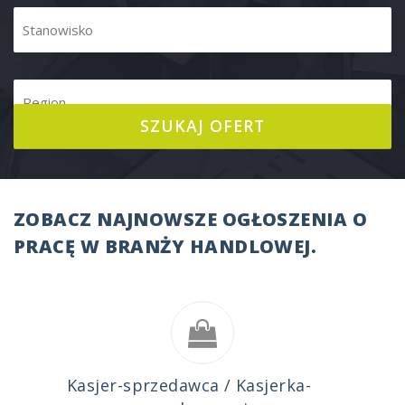
ZOBACZ NAJNOWSZE OGŁOSZENIA O
PRACĘ W BRANŻY HANDLOWEJ.
Kasjer-sprzedawca / Kasjerka-