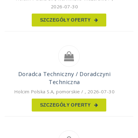
2026-07-30
SZCZEGÓŁY OFERTY
Doradca Techniczny / Doradczyni
Techniczna
Holcim Polska S.A
,
pomorskie /
,
2026-07-30
SZCZEGÓŁY OFERTY