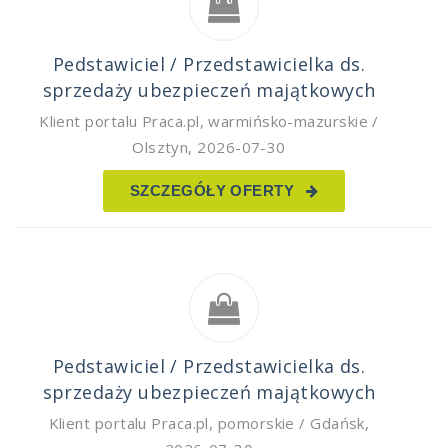
Pedstawiciel / Przedstawicielka ds.
sprzedaży ubezpieczeń majątkowych
Klient portalu Praca.pl
,
warmińsko-mazurskie /
Olsztyn
,
2026-07-30
SZCZEGÓŁY OFERTY
Pedstawiciel / Przedstawicielka ds.
sprzedaży ubezpieczeń majątkowych
Klient portalu Praca.pl
,
pomorskie / Gdańsk
,