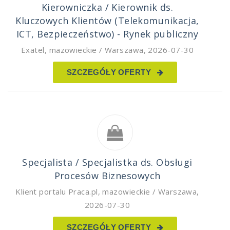
Kierowniczka / Kierownik ds.
Kluczowych Klientów (Telekomunikacja,
ICT, Bezpieczeństwo) - Rynek publiczny
Exatel
,
mazowieckie / Warszawa
,
2026-07-30
SZCZEGÓŁY OFERTY
Specjalista / Specjalistka ds. Obsługi
Procesów Biznesowych
Klient portalu Praca.pl
,
mazowieckie / Warszawa
,
2026-07-30
SZCZEGÓŁY OFERTY