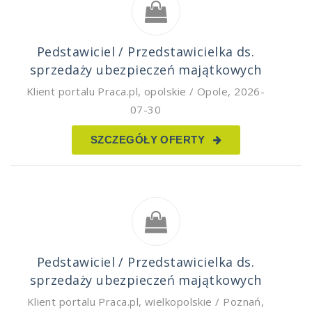
Pedstawiciel / Przedstawicielka ds.
sprzedaży ubezpieczeń majątkowych
Klient portalu Praca.pl
,
opolskie / Opole
,
2026-
07-30
SZCZEGÓŁY OFERTY
Pedstawiciel / Przedstawicielka ds.
sprzedaży ubezpieczeń majątkowych
Klient portalu Praca.pl
,
wielkopolskie / Poznań
,