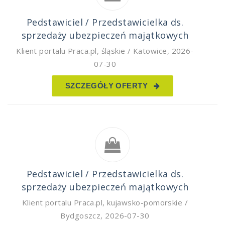
Pedstawiciel / Przedstawicielka ds.
sprzedaży ubezpieczeń majątkowych
Klient portalu Praca.pl
,
śląskie / Katowice
,
2026-
07-30
SZCZEGÓŁY OFERTY
Pedstawiciel / Przedstawicielka ds.
sprzedaży ubezpieczeń majątkowych
Klient portalu Praca.pl
,
kujawsko-pomorskie /
Bydgoszcz
,
2026-07-30