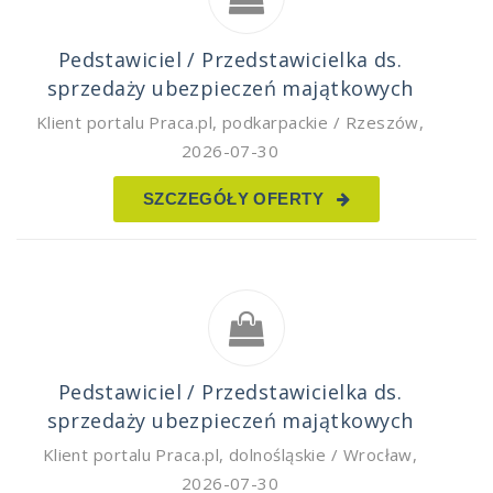
Pedstawiciel / Przedstawicielka ds.
sprzedaży ubezpieczeń majątkowych
Klient portalu Praca.pl
,
podkarpackie / Rzeszów
,
2026-07-30
SZCZEGÓŁY OFERTY
Pedstawiciel / Przedstawicielka ds.
sprzedaży ubezpieczeń majątkowych
Klient portalu Praca.pl
,
dolnośląskie / Wrocław
,
2026-07-30