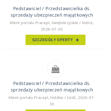
Pedstawiciel / Przedstawicielka ds.
sprzedaży ubezpieczeń majątkowych
Klient portalu Praca.pl
,
świętokrzyskie / Kielce
,
2026-07-30
SZCZEGÓŁY OFERTY
Pedstawiciel / Przedstawicielka ds.
sprzedaży ubezpieczeń majątkowych
Klient portalu Praca.pl
,
łódzkie / Łódź
,
2026-07-
30