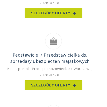
2026-07-30
SZCZEGÓŁY OFERTY
Pedstawiciel / Przedstawicielka ds.
sprzedaży ubezpieczeń majątkowych
Klient portalu Praca.pl
,
mazowieckie / Warszawa
,
2026-07-30
SZCZEGÓŁY OFERTY