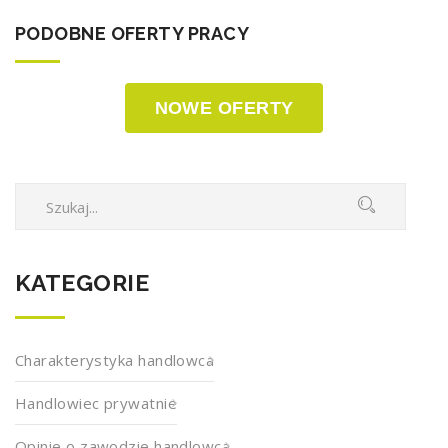
PODOBNE OFERTY PRACY
NOWE OFERTY
KATEGORIE
Charakterystyka handlowca
Handlowiec prywatnie
Opinie o zawodzie handlowca