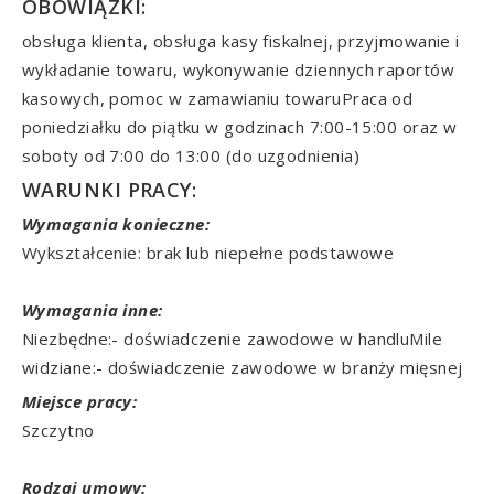
OBOWIĄZKI:
obsługa klienta, obsługa kasy fiskalnej, przyjmowanie i
wykładanie towaru, wykonywanie dziennych raportów
kasowych, pomoc w zamawianiu towaruPraca od
poniedziałku do piątku w godzinach 7:00-15:00 oraz w
soboty od 7:00 do 13:00 (do uzgodnienia)
WARUNKI PRACY:
Wymagania konieczne:
Wykształcenie: brak lub niepełne podstawowe
Wymagania inne:
Niezbędne:- doświadczenie zawodowe w handluMile
widziane:- doświadczenie zawodowe w branży mięsnej
Miejsce pracy:
Szczytno
Rodzaj umowy: