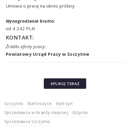
Umowa o pracę na okres próbny
Wynagrodzenie brutto:
od 4 242 PLN
KONTAKT:
Źródło oferty pracy:
Powiatowy Urząd Pracy w Szczytnie
APLIKUJ TERAZ
Szczytno
Bartoszyce
Kętrzyn
Sprzedawca w branży mięsnej
Giżycko
Sprzedawca Szczytno