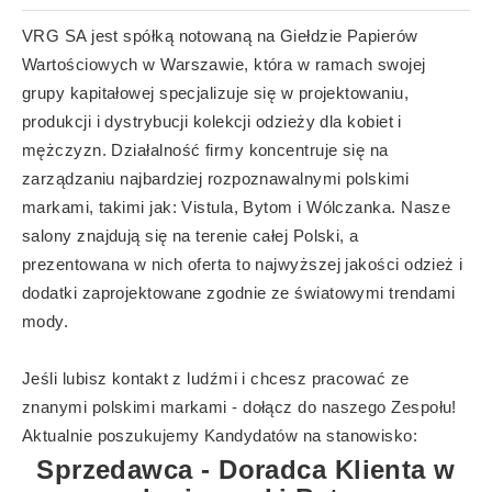
VRG SA jest spółką notowaną na Giełdzie Papierów
Wartościowych w Warszawie, która w ramach swojej
grupy kapitałowej specjalizuje się w projektowaniu,
produkcji i dystrybucji kolekcji odzieży dla kobiet i
mężczyzn. Działalność firmy koncentruje się na
zarządzaniu najbardziej rozpoznawalnymi polskimi
markami, takimi jak: Vistula, Bytom i Wólczanka. Nasze
salony znajdują się na terenie całej Polski, a
prezentowana w nich oferta to najwyższej jakości odzież i
dodatki zaprojektowane zgodnie ze światowymi trendami
mody.
Jeśli lubisz kontakt z ludźmi i chcesz pracować ze
znanymi polskimi markami - dołącz do naszego Zespołu!
Aktualnie poszukujemy Kandydatów na stanowisko:
Sprzedawca - Doradca Klienta w