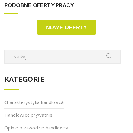
PODOBNE OFERTY PRACY
NOWE OFERTY
KATEGORIE
Charakterystyka handlowca
Handlowiec prywatnie
Opinie o zawodzie handlowca