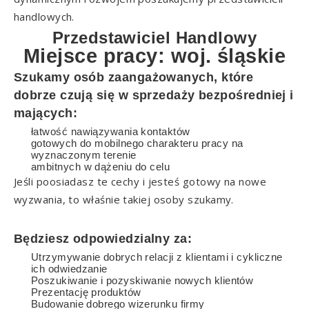
handlowych.
Przedstawiciel Handlowy
Miejsce pracy: woj. śląskie
Szukamy osób zaangażowanych, które
dobrze czują się w sprzedaży bezpośredniej i
mających:
łatwość nawiązywania kontaktów
gotowych do mobilnego charakteru pracy na
wyznaczonym terenie
ambitnych w dążeniu do celu
Jeśli poosiadasz te cechy i jesteś gotowy na nowe
wyzwania, to właśnie takiej osoby szukamy.
Będziesz odpowiedzialny za:
Utrzymywanie dobrych relacji z klientami i cykliczne
ich odwiedzanie
Poszukiwanie i pozyskiwanie nowych klientów
Prezentację produktów
Budowanie dobrego wizerunku firmy