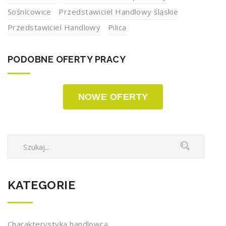
Sośnicowice
Przedstawiciel Handlowy śląskie
Przedstawiciel Handlowy
Pilica
PODOBNE OFERTY PRACY
NOWE OFERTY
KATEGORIE
Charakterystyka handlowca