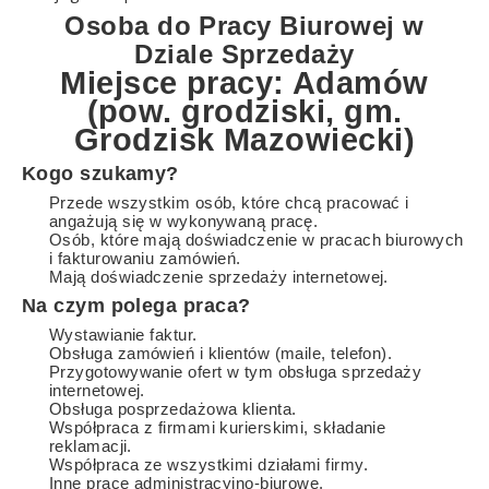
Osoba do Pracy Biurowej w
Dziale Sprzedaży
Miejsce pracy: Adamów
(pow. grodziski, gm.
Grodzisk Mazowiecki)
Kogo szukamy?
Przede wszystkim osób, które chcą pracować i
angażują się w wykonywaną pracę.
Osób, które mają doświadczenie w pracach biurowych
i fakturowaniu zamówień.
Mają doświadczenie sprzedaży internetowej.
Na czym polega praca?
Wystawianie faktur.
Obsługa zamówień i klientów (maile, telefon).
Przygotowywanie ofert w tym obsługa sprzedaży
internetowej.
Obsługa posprzedażowa klienta.
Współpraca z firmami kurierskimi, składanie
reklamacji.
Współpraca ze wszystkimi działami firmy.
Inne prace administracyjno-biurowe.