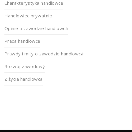
Charakterystyka handlowca
Handlowiec prywatnie
Opinie o zawodzie handlowca
Praca handlowca
Prawdy i mity o zawodzie handlowca
Rozwój zawodowy
Z życia handlowca