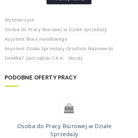
Wyśmierzyce
Osoba do Pracy Biurowej w Dziale Sprzedaży
Asystent Biura Handlowego
Asystent Działu Sprzedaży Grodzisk Mazowiecki
DAMBAT Jastrzębski S.K.A.
Mordy
PODOBNE OFERTY PRACY
Osoba do Pracy Biurowej w Dziale
Sprzedaży