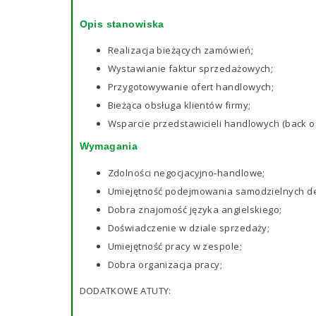
Opis stanowiska
Realizacja bieżących zamówień;
Wystawianie faktur sprzedażowych;
Przygotowywanie ofert handlowych;
Bieżąca obsługa klientów firmy;
Wsparcie przedstawicieli handlowych (back of
Wymagania
Zdolności negocjacyjno-handlowe;
Umiejętność podejmowania samodzielnych de
Dobra znajomość języka angielskiego;
Doświadczenie w dziale sprzedaży;
Umiejętność pracy w zespole;
Dobra organizacja pracy;
DODATKOWE ATUTY: