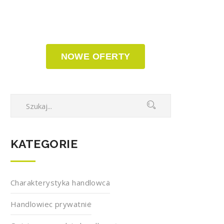
NOWE OFERTY
KATEGORIE
Charakterystyka handlowca
Handlowiec prywatnie