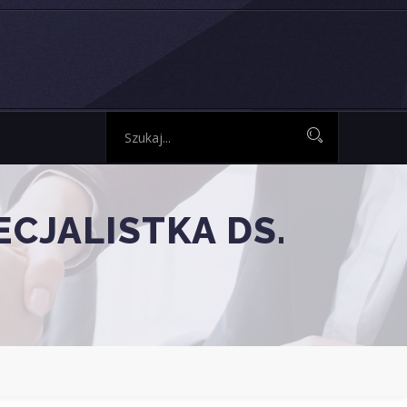
CJALISTKA DS.