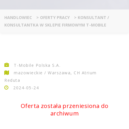
HANDLOWIEC
>
OFERTY PRACY
>
KONSULTANT /
KONSULTANTKA W SKLEPIE FIRMOWYM T-MOBILE
T-Mobile Polska S.A.
mazowieckie / Warszawa, CH Atrium
Reduta
2024-05-24
Oferta została przeniesiona do
archiwum