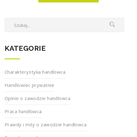
KATEGORIE
Charakterystyka handlowca
Handlowiec prywatnie
Opinie o zawodzie handlowca
Praca handlowca
Prawdy i mity o zawodzie handlowca