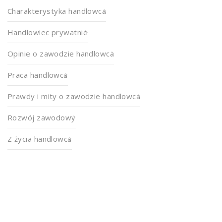
Charakterystyka handlowca
Handlowiec prywatnie
Opinie o zawodzie handlowca
Praca handlowca
Prawdy i mity o zawodzie handlowca
Rozwój zawodowy
Z życia handlowca