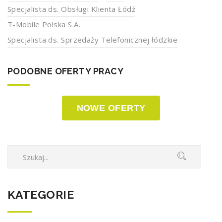
Specjalista ds. Obsługi Klienta Łódź
T-Mobile Polska S.A.
Specjalista ds. Sprzedaży Telefonicznej łódzkie
PODOBNE OFERTY PRACY
NOWE OFERTY
KATEGORIE