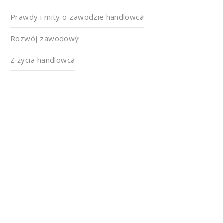
Prawdy i mity o zawodzie handlowca
Rozwój zawodowy
Z życia handlowca