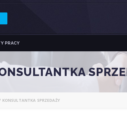
Y PRACY
KONSULTANTKA SPRZ
/ KONSULTANTKA SPRZEDAŻY