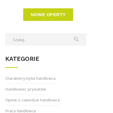
NOWE OFERTY
KATEGORIE
Charakterystyka handlowca
Handlowiec prywatnie
Opinie o zawodzie handlowca
Praca handlowca