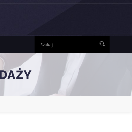
EDAŻY