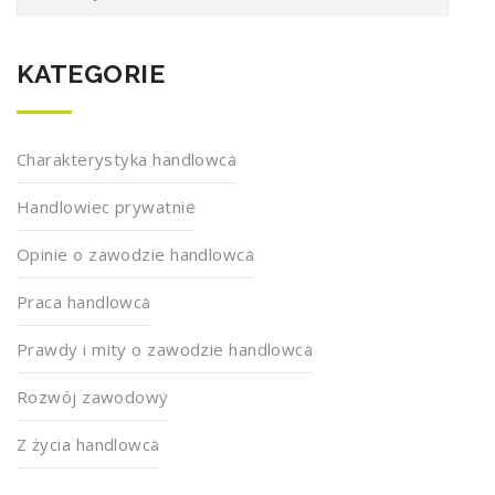
KATEGORIE
Charakterystyka handlowca
Handlowiec prywatnie
Opinie o zawodzie handlowca
Praca handlowca
Prawdy i mity o zawodzie handlowca
Rozwój zawodowy
Z życia handlowca