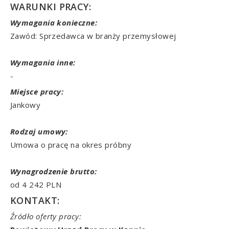
WARUNKI PRACY:
Wymagania konieczne:
Zawód: Sprzedawca w branży przemysłowej
Wymagania inne:
-
Miejsce pracy:
Jankowy
Rodzaj umowy:
Umowa o pracę na okres próbny
Wynagrodzenie brutto:
od 4 242 PLN
KONTAKT:
Źródło oferty pracy: