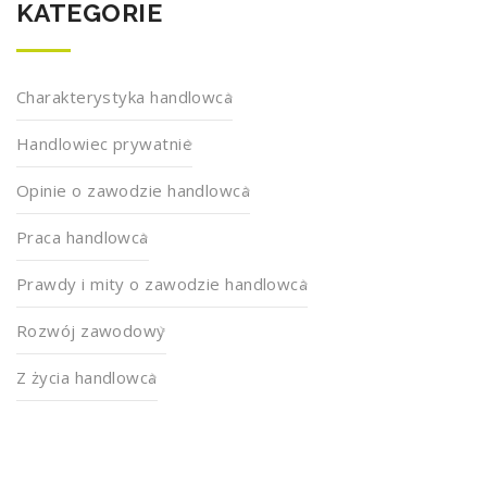
KATEGORIE
Charakterystyka handlowca
Handlowiec prywatnie
Opinie o zawodzie handlowca
Praca handlowca
Prawdy i mity o zawodzie handlowca
Rozwój zawodowy
Z życia handlowca