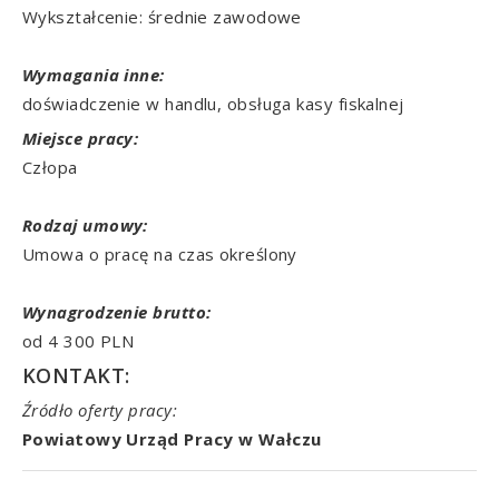
Wykształcenie: średnie zawodowe
Wymagania inne:
doświadczenie w handlu, obsługa kasy fiskalnej
Miejsce pracy:
Człopa
Rodzaj umowy:
Umowa o pracę na czas określony
Wynagrodzenie brutto:
od 4 300 PLN
KONTAKT:
Źródło oferty pracy:
Powiatowy Urząd Pracy w Wałczu