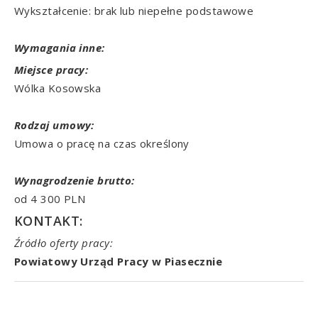
Wykształcenie: brak lub niepełne podstawowe
Wymagania inne:
Miejsce pracy:
Wólka Kosowska
Rodzaj umowy:
Umowa o pracę na czas określony
Wynagrodzenie brutto:
od 4 300 PLN
KONTAKT:
Źródło oferty pracy:
Powiatowy Urząd Pracy w Piasecznie