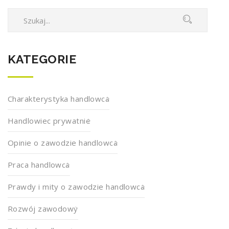
KATEGORIE
Charakterystyka handlowca
Handlowiec prywatnie
Opinie o zawodzie handlowca
Praca handlowca
Prawdy i mity o zawodzie handlowca
Rozwój zawodowy