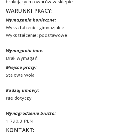
brakujących towarów w sklepie.
WARUNKI PRACY:
Wymagania konieczne:
Wykształcenie: gimnazjalne
Wykształcenie: podstawowe
Wymagania inne:
Brak wymagań.
Miejsce pracy:
Stalowa Wola
Rodzaj umowy:
Nie dotyczy
Wynagrodzenie brutto:
1 790,3 PLN
KONTAKT: