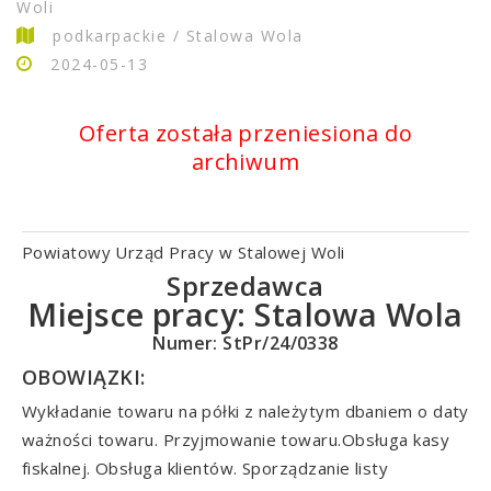
Woli
podkarpackie / Stalowa Wola
2024-05-13
Oferta została przeniesiona do
archiwum
Powiatowy Urząd Pracy w Stalowej Woli
Sprzedawca
Miejsce pracy:
Stalowa Wola
Numer: StPr/24/0338
OBOWIĄZKI:
Wykładanie towaru na półki z należytym dbaniem o daty
ważności towaru. Przyjmowanie towaru.Obsługa kasy
fiskalnej. Obsługa klientów. Sporządzanie listy