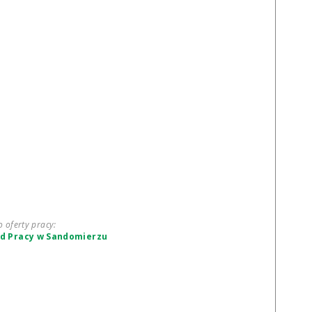
o oferty pracy:
d Pracy w Sandomierzu