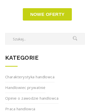
NOWE OFERTY
KATEGORIE
Charakterystyka handlowca
Handlowiec prywatnie
Opinie o zawodzie handlowca
Praca handlowca