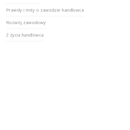
Prawdy i mity o zawodzie handlowca
Rozwój zawodowy
Z życia handlowca