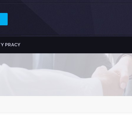
Y PRACY