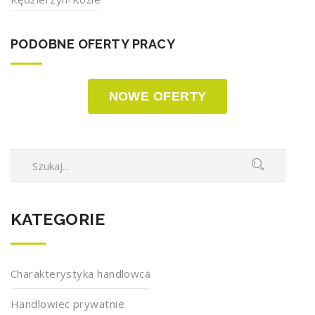
PODOBNE OFERTY PRACY
NOWE OFERTY
KATEGORIE
Charakterystyka handlowca
Handlowiec prywatnie