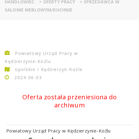
HANDLOWIEC
>
OFERTY PRACY
>
SPRZEDAWCA W
SALONIE MEBLOWYM/KUCHNIE
Powiatowy Urząd Pracy w
Kędzierzynie-Koźlu
opolskie / Kędzierzyn-Koźle
2024-06-03
Oferta została przeniesiona do
archiwum
Powiatowy Urząd Pracy w Kędzierzynie-Koźlu