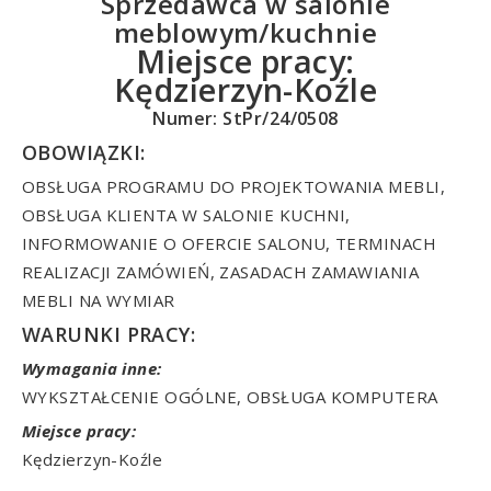
Sprzedawca w salonie
meblowym/kuchnie
Miejsce pracy:
Kędzierzyn-Koźle
Numer: StPr/24/0508
OBOWIĄZKI:
OBSŁUGA PROGRAMU DO PROJEKTOWANIA MEBLI,
OBSŁUGA KLIENTA W SALONIE KUCHNI,
INFORMOWANIE O OFERCIE SALONU, TERMINACH
REALIZACJI ZAMÓWIEŃ, ZASADACH ZAMAWIANIA
MEBLI NA WYMIAR
WARUNKI PRACY:
Wymagania inne:
WYKSZTAŁCENIE OGÓLNE, OBSŁUGA KOMPUTERA
Miejsce pracy:
Kędzierzyn-Koźle