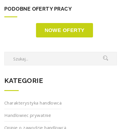
PODOBNE OFERTY PRACY
NOWE OFERTY
KATEGORIE
Charakterystyka handlowca
Handlowiec prywatnie
Opinie o zawodzie handlowca