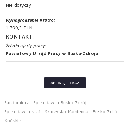
Nie dotyczy
Wynagrodzenie brutto:
1 790,3 PLN
KONTAKT:
Źródło oferty pracy:
Powiatowy Urząd Pracy w Busku-Zdroju
APLIKUJ TERAZ
Sandomierz
Sprzedawca Busko-Zdrój
Sprzedawca-staż
Skarżysko-Kamienna
Busko-Zdrój
Końskie