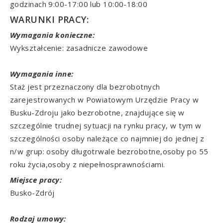
godzinach 9:00-17:00 lub 10:00-18:00
WARUNKI PRACY:
Wymagania konieczne:
Wykształcenie: zasadnicze zawodowe
Wymagania inne:
Staż jest przeznaczony dla bezrobotnych
zarejestrowanych w Powiatowym Urzędzie Pracy w
Busku-Zdroju jako bezrobotne, znajdujące się w
szczególnie trudnej sytuacji na rynku pracy, w tym w
szczególności osoby należące co najmniej do jednej z
n/w grup: osoby długotrwale bezrobotne,osoby po 55
roku życia,osoby z niepełnosprawnościami.
Miejsce pracy:
Busko-Zdrój
Rodzaj umowy: