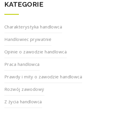
KATEGORIE
Charakterystyka handlowca
Handlowiec prywatnie
Opinie o zawodzie handlowca
Praca handlowca
Prawdy i mity o zawodzie handlowca
Rozwój zawodowy
Z życia handlowca