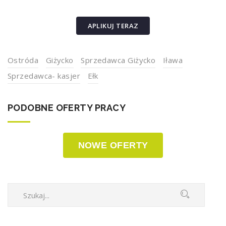
APLIKUJ TERAZ
Ostróda
Giżycko
Sprzedawca Giżycko
Iława
Sprzedawca- kasjer
Ełk
PODOBNE OFERTY PRACY
NOWE OFERTY