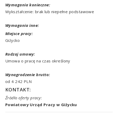
Wymagania konieczne:
Wykształcenie: brak lub niepełne podstawowe
Wymagania inne:
Miejsce pracy:
Giżycko
Rodzaj umowy:
Umowa o pracę na czas określony
Wynagrodzenie brutto:
od 4 242 PLN
KONTAKT:
Źródło oferty pracy:
Powiatowy Urząd Pracy w Giżycku