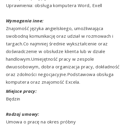
Uprawnienia: obsługa komputera Word, Exell
Wymagania inne:
Znajomość języka angielskiego, umożliwiająca
swobodną komunikację oraz udział w rozmowach i
targach.Co najmniej średnie wykształcenie oraz
doświadczenie w obsłudze klienta lub w dziale
handlowym.Umiejętność pracy w zespole
dwuosobowym, dobra organizacja pracy, dokładność
oraz zdolności negocjacyjne.Podstawowa obsługa
komputera oraz znajomość Excela.
Miejsce pracy:
Będzin
Rodzaj umowy:
Umowa o pracę na okres próbny