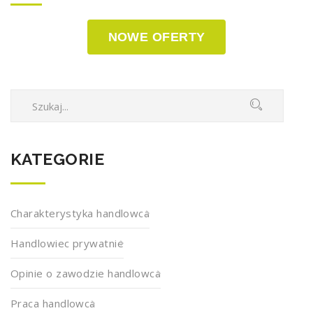
NOWE OFERTY
KATEGORIE
Charakterystyka handlowca
Handlowiec prywatnie
Opinie o zawodzie handlowca
Praca handlowca