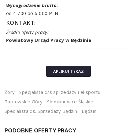
Wynagrodzenie brutto:
od 4 700 do 6 000 PLN
KONTAKT:
Źródło oferty pracy:
Powiatowy Urząd Pracy w Będzinie
APLIKUJ TERAZ
Żory
Specjalista d/s sprzedaży i eksportu
Tarnowskie Góry
Siemianowice Śląskie
Specjalista ds. Sprzedaży Będzin
Będzin
PODOBNE OFERTY PRACY