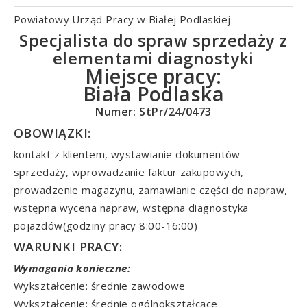
Powiatowy Urząd Pracy w Białej Podlaskiej
Specjalista do spraw sprzedaży z
elementami diagnostyki
Miejsce pracy:
Biała Podlaska
Numer: StPr/24/0473
OBOWIĄZKI:
kontakt z klientem, wystawianie dokumentów
sprzedaży, wprowadzanie faktur zakupowych,
prowadzenie magazynu, zamawianie części do napraw,
wstępna wycena napraw, wstępna diagnostyka
pojazdów(godziny pracy 8:00-16:00)
WARUNKI PRACY:
Wymagania konieczne:
Wykształcenie: średnie zawodowe
Wykształcenie: średnie ogólnokształcące