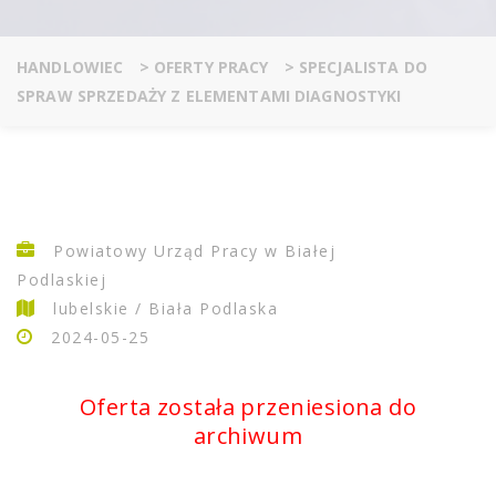
HANDLOWIEC
>
OFERTY PRACY
>
SPECJALISTA DO
SPRAW SPRZEDAŻY Z ELEMENTAMI DIAGNOSTYKI
Powiatowy Urząd Pracy w Białej
Podlaskiej
lubelskie / Biała Podlaska
2024-05-25
Oferta została przeniesiona do
archiwum