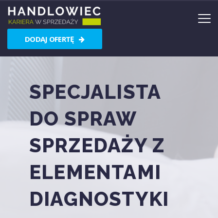
DODAJ OFERTĘ
SPECJALISTA
DO SPRAW
SPRZEDAŻY Z
ELEMENTAMI
DIAGNOSTYKI