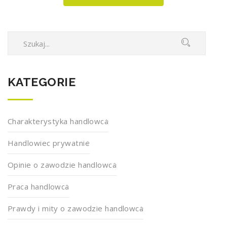
KATEGORIE
Charakterystyka handlowca
Handlowiec prywatnie
Opinie o zawodzie handlowca
Praca handlowca
Prawdy i mity o zawodzie handlowca