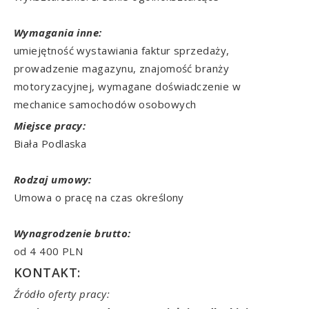
Wymagania inne:
umiejętność wystawiania faktur sprzedaży,
prowadzenie magazynu, znajomość branży
motoryzacyjnej, wymagane doświadczenie w
mechanice samochodów osobowych
Miejsce pracy:
Biała Podlaska
Rodzaj umowy:
Umowa o pracę na czas określony
Wynagrodzenie brutto:
od 4 400 PLN
KONTAKT:
Źródło oferty pracy: