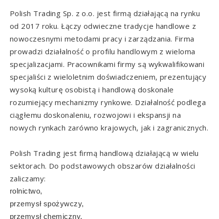
Polish Trading Sp. z o.o. jest firmą działającą na rynku
od 2017 roku. Łączy odwieczne tradycje handlowe z
nowoczesnymi metodami pracy i zarządzania. Firma
prowadzi działalność o profilu handlowym z wieloma
specjalizacjami. Pracownikami firmy są wykwalifikowani
specjaliści z wieloletnim doświadczeniem, prezentujący
wysoką kulturę osobistą i handlową doskonale
rozumiejący mechanizmy rynkowe. Działalność podlega
ciągłemu doskonaleniu, rozwojowi i ekspansji na
nowych rynkach zarówno krajowych, jak i zagranicznych.
Polish Trading jest firmą handlową działającą w wielu
sektorach. Do podstawowych obszarów działalności
zaliczamy:
rolnictwo,
przemysł spożywczy,
przemysł chemiczny,