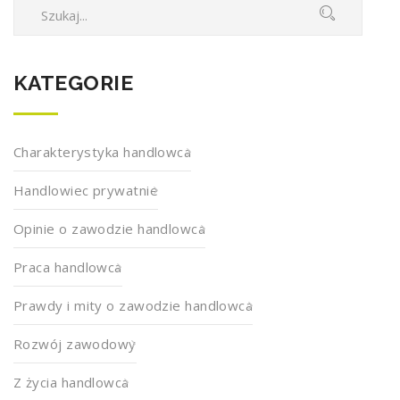
KATEGORIE
Charakterystyka handlowca
Handlowiec prywatnie
Opinie o zawodzie handlowca
Praca handlowca
Prawdy i mity o zawodzie handlowca
Rozwój zawodowy
Z życia handlowca