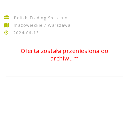
Polish Trading Sp. z o.o.
mazowieckie / Warszawa
2024-06-13
Oferta została przeniesiona do
archiwum