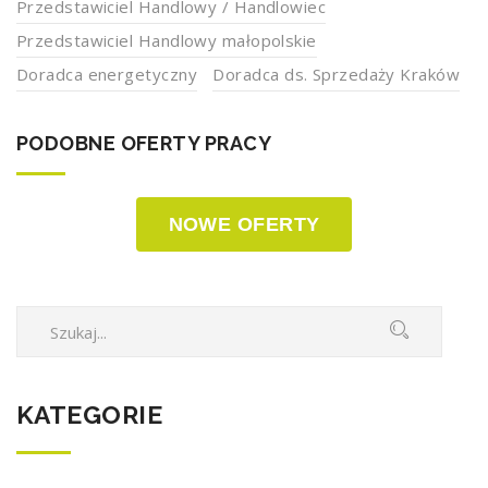
Przedstawiciel Handlowy / Handlowiec
Przedstawiciel Handlowy małopolskie
Doradca energetyczny
Doradca ds. Sprzedaży Kraków
PODOBNE OFERTY PRACY
NOWE OFERTY
KATEGORIE