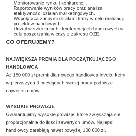
Monitorowanie rynku i konkurencji.
Raportowanie wyników pracy oraz analiza
efektywności działań marketingowych.
Współpraca z innymi działami firmy w celu realizacji
projektów handlowych.
Udział w szkoleniach i konferencjach branżowych w
celu poszerzania wiedzy z zakresu OZE.
CO OFERUJEMY?
NAJWIĘKSZA PREMIA DLA POCZĄTKUJĄCEGO
HANDLOWCA
Aż 150 000 zł premii dla nowego handlowca Invelo, który
w pierwszych 3 miesiącach swojej pracy podpisze
najwięcej umów.
WYSOKIE PROWIZJE
Gwarantujemy wysokie prowizje, które zwiększają się
proporcjonalnie do ilości zawartych umów. Najlepsi
handlowcy zarabiają nawet powyżej 100 000 zł.