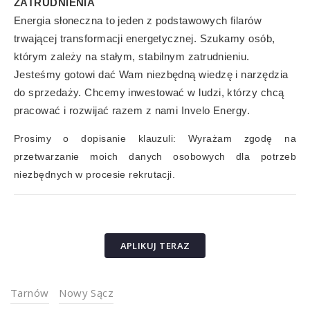
ZATRUDNIENIA
Energia słoneczna to jeden z podstawowych filarów
trwającej transformacji energetycznej. Szukamy osób,
którym zależy na stałym, stabilnym zatrudnieniu.
Jesteśmy gotowi dać Wam niezbędną wiedzę i narzędzia
do sprzedaży. Chcemy inwestować w ludzi, którzy chcą
pracować i rozwijać razem z nami Invelo Energy.
Prosimy o dopisanie klauzuli: Wyrażam zgodę na
przetwarzanie moich danych osobowych dla potrzeb
niezbędnych w procesie rekrutacji.
APLIKUJ TERAZ
Tarnów
Nowy Sącz