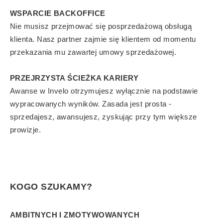
WSPARCIE BACKOFFICE
Nie musisz przejmować się posprzedażową obsługą
klienta. Nasz partner zajmie się klientem od momentu
przekazania mu zawartej umowy sprzedażowej.
PRZEJRZYSTA ŚCIEŻKA KARIERY
Awanse w Invelo otrzymujesz wyłącznie na podstawie
wypracowanych wyników. Zasada jest prosta -
sprzedajesz, awansujesz, zyskując przy tym większe
prowizje.
KOGO SZUKAMY?
AMBITNYCH I ZMOTYWOWANYCH