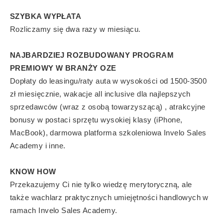
SZYBKA WYPŁATA
Rozliczamy się dwa razy w miesiącu.
NAJBARDZIEJ ROZBUDOWANY PROGRAM
PREMIOWY W BRANŻY OZE
Dopłaty do leasingu/raty auta w wysokości od 1500-3500
zł miesięcznie, wakacje all inclusive dla najlepszych
sprzedawców (wraz z osobą towarzyszącą) , atrakcyjne
bonusy w postaci sprzętu wysokiej klasy (iPhone,
MacBook), darmowa platforma szkoleniowa Invelo Sales
Academy i inne.
KNOW HOW
Przekazujemy Ci nie tylko wiedzę merytoryczną, ale
także wachlarz praktycznych umiejętności handlowych w
ramach Invelo Sales Academy.