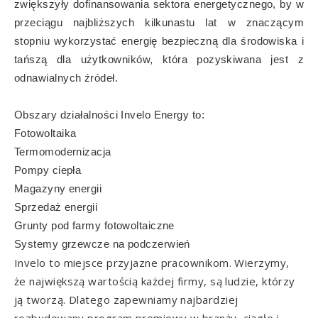
zwiększyły dofinansowania sektora energetycznego, by w
przeciągu najbliższych kilkunastu lat w znaczącym
stopniu wykorzystać energię bezpieczną dla środowiska i
tańszą dla użytkowników, która pozyskiwana jest z
odnawialnych źródeł.
Obszary działalności Invelo Energy to:
Fotowoltaika
Termomodernizacja
Pompy ciepła
Magazyny energii
Sprzedaż energii
Grunty pod farmy fotowoltaiczne
Systemy grzewcze na podczerwień
Invelo to miejsce przyjazne pracownikom. Wierzymy,
że największą wartością każdej firmy, są ludzie, którzy
ją tworzą. Dlatego zapewniamy najbardziej