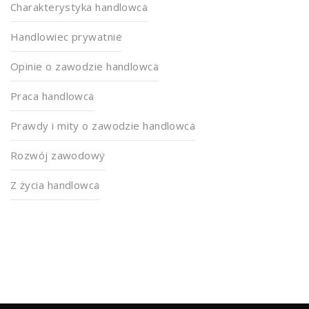
Charakterystyka handlowca
Handlowiec prywatnie
Opinie o zawodzie handlowca
Praca handlowca
Prawdy i mity o zawodzie handlowca
Rozwój zawodowy
Z życia handlowca