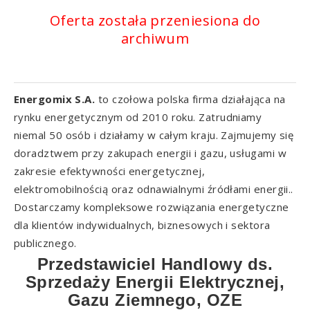
Oferta została przeniesiona do
archiwum
Energomix S.A.
to czołowa polska firma działająca na
rynku energetycznym od 2010 roku. Zatrudniamy
niemal 50 osób i działamy w całym kraju. Zajmujemy się
doradztwem przy zakupach energii i gazu, usługami w
zakresie efektywności energetycznej,
elektromobilnością oraz odnawialnymi źródłami energii..
Dostarczamy kompleksowe rozwiązania energetyczne
dla klientów indywidualnych, biznesowych i sektora
publicznego.
Przedstawiciel Handlowy ds.
Sprzedaży Energii Elektrycznej,
Gazu Ziemnego, OZE