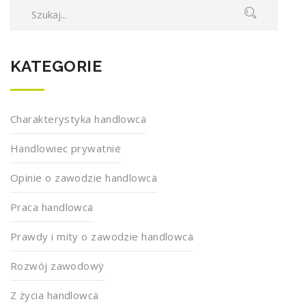
KATEGORIE
Charakterystyka handlowca
Handlowiec prywatnie
Opinie o zawodzie handlowca
Praca handlowca
Prawdy i mity o zawodzie handlowca
Rozwój zawodowy
Z życia handlowca