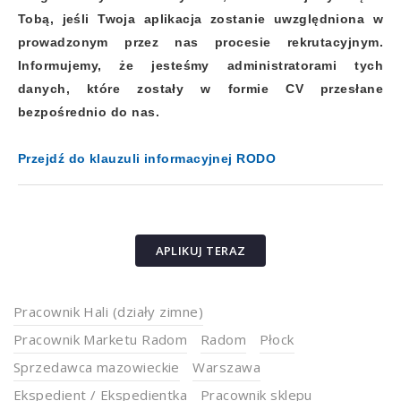
Tobą, jeśli Twoja aplikacja zostanie uwzględniona w
prowadzonym przez nas procesie rekrutacyjnym.
Informujemy, że jesteśmy administratorami tych
danych, które zostały w formie CV przesłane
bezpośrednio do nas.
Przejdź do klauzuli informacyjnej RODO
APLIKUJ TERAZ
Pracownik Hali (działy zimne)
Pracownik Marketu Radom
Radom
Płock
Sprzedawca mazowieckie
Warszawa
Ekspedient / Ekspedientka
Pracownik sklepu