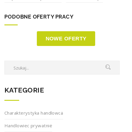
PODOBNE OFERTY PRACY
NOWE OFERTY
KATEGORIE
Charakterystyka handlowca
Handlowiec prywatnie