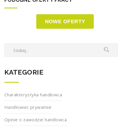
NOWE OFERTY
KATEGORIE
Charakterystyka handlowca
Handlowiec prywatnie
Opinie o zawodzie handlowca