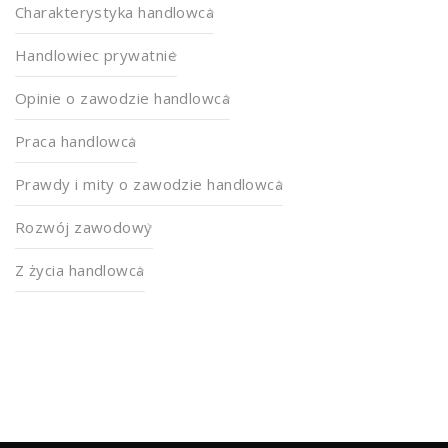
Charakterystyka handlowca
Handlowiec prywatnie
Opinie o zawodzie handlowca
Praca handlowca
Prawdy i mity o zawodzie handlowca
Rozwój zawodowy
Z życia handlowca