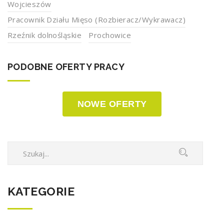
Wojcieszów
Pracownik Działu Mięso (Rozbieracz/Wykrawacz)
Rzeźnik dolnośląskie
Prochowice
PODOBNE OFERTY PRACY
NOWE OFERTY
KATEGORIE