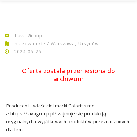
Lava Group
mazowieckie / Warszawa, Ursynów
2024-06-26
Oferta została przeniesiona do
archiwum
Producent i właściciel marki Colorissimo -
> https://lavagroup.pl/ zajmuje się produkcją
oryginalnych i wyjątkowych produktów przeznaczonych
dla firm.