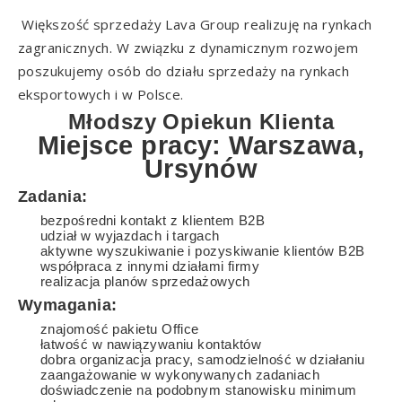
Większość sprzedaży Lava Group realizuję na rynkach
zagranicznych. W związku z dynamicznym rozwojem
poszukujemy osób do działu sprzedaży na rynkach
eksportowych i w Polsce.
Młodszy Opiekun Klienta
Miejsce pracy: Warszawa,
Ursynów
Zadania:
bezpośredni kontakt z klientem B2B
udział w wyjazdach i targach
aktywne wyszukiwanie i pozyskiwanie klientów B2B
współpraca z innymi działami firmy
realizacja planów sprzedażowych
Wymagania:
znajomość pakietu Office
łatwość w nawiązywaniu kontaktów
dobra organizacja pracy, samodzielność w działaniu
zaangażowanie w wykonywanych zadaniach
doświadczenie na podobnym stanowisku minimum