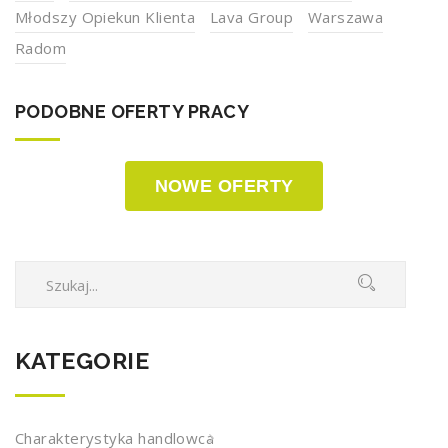
Młodszy Opiekun Klienta
Lava Group
Warszawa
Radom
PODOBNE OFERTY PRACY
NOWE OFERTY
KATEGORIE
Charakterystyka handlowca