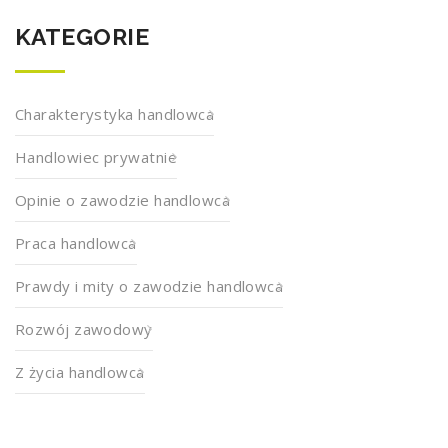
KATEGORIE
Charakterystyka handlowca
Handlowiec prywatnie
Opinie o zawodzie handlowca
Praca handlowca
Prawdy i mity o zawodzie handlowca
Rozwój zawodowy
Z życia handlowca