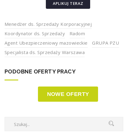
APLIKUJ TERAZ
Menedżer ds. Sprzedaży Korporacyjnej
Koordynator ds. Sprzedaży
Radom
Agent Ubezpieczeniowy mazowieckie
GRUPA PZU
Specjalista ds. Sprzedaży Warszawa
PODOBNE OFERTY PRACY
NOWE OFERTY