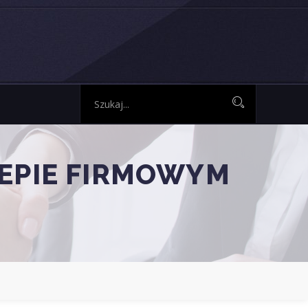
EPIE FIRMOWYM