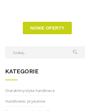
NOWE OFERTY
KATEGORIE
Charakterystyka handlowca
Handlowiec prywatnie