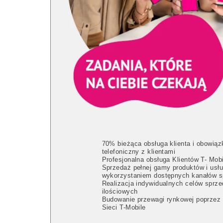
70% bieżąca obsługa klienta i obowiąz
telefoniczny z klientami
Profesjonalna obsługa Klientów T- Mobi
Sprzedaż pełnej gamy produktów i usł
wykorzystaniem dostępnych kanałów 
Realizacja indywidualnych celów sprz
ilościowych
Budowanie przewagi rynkowej poprzez
Sieci T-Mobile