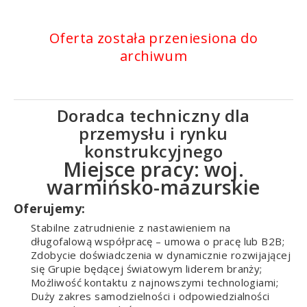
Oferta została przeniesiona do
archiwum
Doradca techniczny dla
przemysłu i rynku
konstrukcyjnego
Miejsce pracy: woj.
warmińsko-mazurskie
Oferujemy:
Stabilne zatrudnienie z nastawieniem na
długofalową współpracę – umowa o pracę lub B2B;
Zdobycie doświadczenia w dynamicznie rozwijającej
się Grupie będącej światowym liderem branży;
Możliwość kontaktu z najnowszymi technologiami;
Duży zakres samodzielności i odpowiedzialności