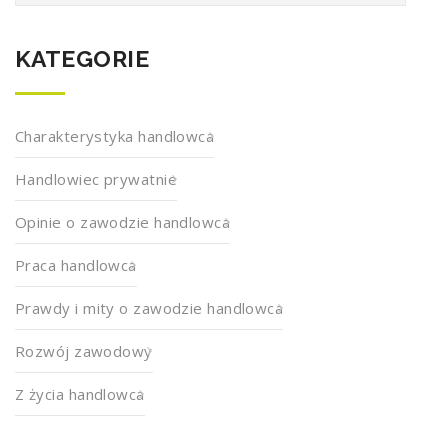
KATEGORIE
Charakterystyka handlowca
Handlowiec prywatnie
Opinie o zawodzie handlowca
Praca handlowca
Prawdy i mity o zawodzie handlowca
Rozwój zawodowy
Z życia handlowca