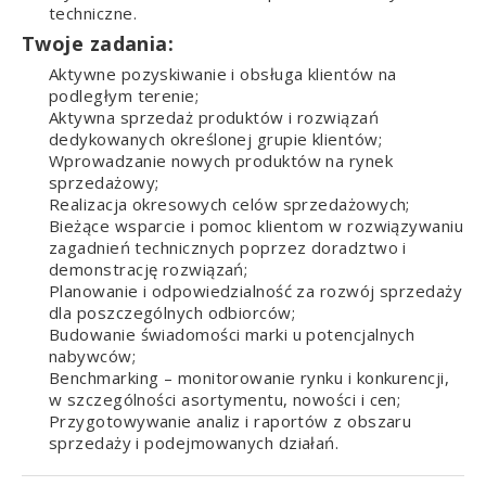
techniczne.
Twoje zadania:
Aktywne pozyskiwanie i obsługa klientów na
podległym terenie;
Aktywna sprzedaż produktów i rozwiązań
dedykowanych określonej grupie klientów;
Wprowadzanie nowych produktów na rynek
sprzedażowy;
Realizacja okresowych celów sprzedażowych;
Bieżące wsparcie i pomoc klientom w rozwiązywaniu
zagadnień technicznych poprzez doradztwo i
demonstrację rozwiązań;
Planowanie i odpowiedzialność za rozwój sprzedaży
dla poszczególnych odbiorców;
Budowanie świadomości marki u potencjalnych
nabywców;
Benchmarking – monitorowanie rynku i konkurencji,
w szczególności asortymentu, nowości i cen;
Przygotowywanie analiz i raportów z obszaru
sprzedaży i podejmowanych działań.