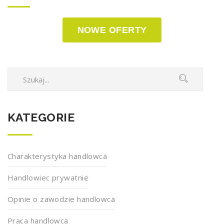
NOWE OFERTY
KATEGORIE
Charakterystyka handlowca
Handlowiec prywatnie
Opinie o zawodzie handlowca
Praca handlowca