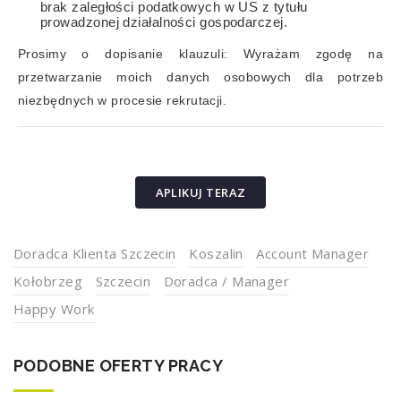
brak zaległości podatkowych w US z tytułu
prowadzonej działalności gospodarczej.
Prosimy o dopisanie klauzuli: Wyrażam zgodę na
przetwarzanie moich danych osobowych dla potrzeb
niezbędnych w procesie rekrutacji.
APLIKUJ TERAZ
Doradca Klienta Szczecin
Koszalin
Account Manager
Kołobrzeg
Szczecin
Doradca / Manager
Happy Work
PODOBNE OFERTY PRACY