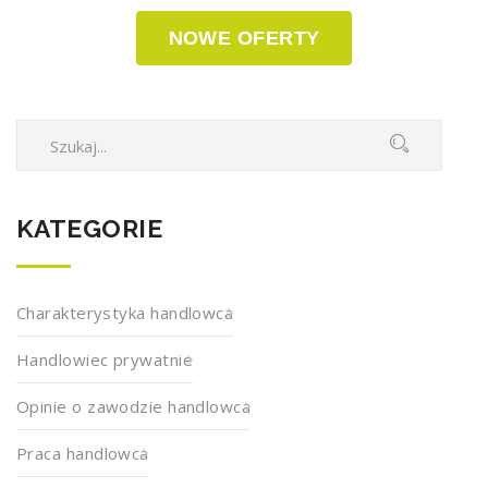
NOWE OFERTY
KATEGORIE
Charakterystyka handlowca
Handlowiec prywatnie
Opinie o zawodzie handlowca
Praca handlowca