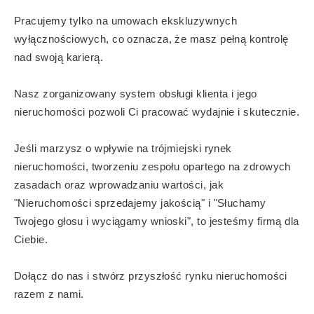
Pracujemy tylko na umowach ekskluzywnych
wyłącznościowych, co oznacza, że masz pełną kontrolę
nad swoją karierą.
Nasz zorganizowany system obsługi klienta i jego
nieruchomości pozwoli Ci pracować wydajnie i skutecznie.
Jeśli marzysz o wpływie na trójmiejski rynek
nieruchomości, tworzeniu zespołu opartego na zdrowych
zasadach oraz wprowadzaniu wartości, jak
"Nieruchomości sprzedajemy jakością" i "Słuchamy
Twojego głosu i wyciągamy wnioski", to jesteśmy firmą dla
Ciebie.
Dołącz do nas i stwórz przyszłość rynku nieruchomości
razem z nami.