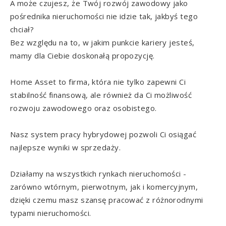
A może czujesz, że Twój rozwój zawodowy jako
pośrednika nieruchomości nie idzie tak, jakbyś tego
chciał?
Bez względu na to, w jakim punkcie kariery jesteś,
mamy dla Ciebie doskonałą propozycję.
Home Asset to firma, która nie tylko zapewni Ci
stabilność finansową, ale również da Ci możliwość
rozwoju zawodowego oraz osobistego.
Nasz system pracy hybrydowej pozwoli Ci osiągać
najlepsze wyniki w sprzedaży.
Działamy na wszystkich rynkach nieruchomości -
zarówno wtórnym, pierwotnym, jak i komercyjnym,
dzięki czemu masz szansę pracować z różnorodnymi
typami nieruchomości.