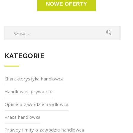
NOWE OFERTY
KATEGORIE
Charakterystyka handlowca
Handlowiec prywatnie
Opinie o zawodzie handlowca
Praca handlowca
Prawdy i mity o zawodzie handlowca