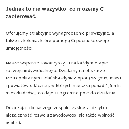
Jednak to nie wszystko, co możemy Ci
zaoferować.
Oferujemy atrakcyjne wynagrodzenie prowizyjne, a
także szkolenia, które pomogą Ci podnieść swoje
umiejętności.
Nasze wsparcie towarzyszy Ci na każdym etapie
rozwoju indywidualnego. Działamy na obszarze
Metropolitalnym Gdańsk-Gdynia-Sopot (56 gmin, miast
i powiatów o łącznej, w których mieszka ponad 1,5 mln
mieszkańców), co daje Ci ogromne pole do działania.
Dołączając do naszego zespołu, zyskasz nie tylko
niezależność rozwoju zawodowego, ale także wolność
osobistą.